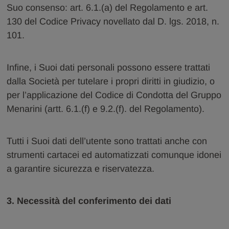
Suo consenso: art. 6.1.(a) del Regolamento e art.
130 del Codice Privacy novellato dal D. lgs. 2018, n.
101.
Infine, i Suoi dati personali possono essere trattati
dalla Società per tutelare i propri diritti in giudizio, o
per l’applicazione del Codice di Condotta del Gruppo
Menarini (artt. 6.1.(f) e 9.2.(f). del Regolamento).
Tutti i Suoi dati dell’utente sono trattati anche con
strumenti cartacei ed automatizzati comunque idonei
a garantire sicurezza e riservatezza.
3. Necessità del conferimento dei dati