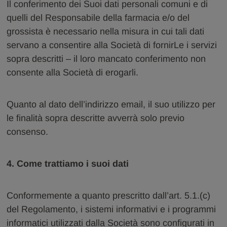
Il conferimento dei Suoi dati personali comuni e di
quelli del Responsabile della farmacia e/o del
grossista è necessario nella misura in cui tali dati
servano a consentire alla Società di fornirLe i servizi
sopra descritti – il loro mancato conferimento non
consente alla Società di erogarli.
Quanto al dato dell’indirizzo email, il suo utilizzo per
le finalità sopra descritte avverrà solo previo
consenso.
4. Come trattiamo i suoi dati
Conformemente a quanto prescritto dall’art. 5.1.(c)
del Regolamento, i sistemi informativi e i programmi
informatici utilizzati dalla Società sono configurati in