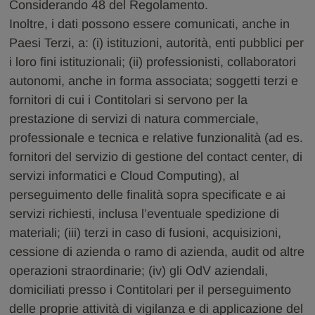
Considerando 48 del Regolamento.
Inoltre, i dati possono essere comunicati, anche in
Paesi Terzi, a: (i) istituzioni, autorità, enti pubblici per
i loro fini istituzionali; (ii) professionisti, collaboratori
autonomi, anche in forma associata; soggetti terzi e
fornitori di cui i Contitolari si servono per la
prestazione di servizi di natura commerciale,
professionale e tecnica e relative funzionalità (ad es.
fornitori del servizio di gestione del contact center, di
servizi informatici e Cloud Computing), al
perseguimento delle finalità sopra specificate e ai
servizi richiesti, inclusa l’eventuale spedizione di
materiali; (iii) terzi in caso di fusioni, acquisizioni,
cessione di azienda o ramo di azienda, audit od altre
operazioni straordinarie; (iv) gli OdV aziendali,
domiciliati presso i Contitolari per il perseguimento
delle proprie attività di vigilanza e di applicazione del