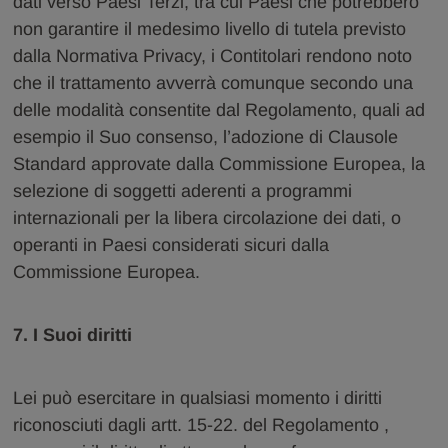
dati verso Paesi Terzi, tra cui Paesi che potrebbero
non garantire il medesimo livello di tutela previsto
dalla Normativa Privacy, i Contitolari rendono noto
che il trattamento avverrà comunque secondo una
delle modalità consentite dal Regolamento, quali ad
esempio il Suo consenso, l’adozione di Clausole
Standard approvate dalla Commissione Europea, la
selezione di soggetti aderenti a programmi
internazionali per la libera circolazione dei dati, o
operanti in Paesi considerati sicuri dalla
Commissione Europea.
7. I Suoi diritti
Lei può esercitare in qualsiasi momento i diritti
riconosciuti dagli artt. 15-22. del Regolamento ,