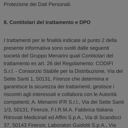
Protezione dei Dati Personali.
8. Contitolari del trattamento e DPO
I trattamenti per le finalità indicate al punto 2 della
presente informativa sono svolti dalle seguenti
società del Gruppo Menarini quali Contitolari del
trattamento ex art. 26 del Regolamento: CODIFI
S.r.l. - Consorzio Stabile per la Distribuzione, Via dei
Sette Santi 1, 50131, Firenze che determina e
garantisce la sicurezza dei trattamenti, gestisce i
riscontri agli interessati e collabora con le Autorità
competenti; A. Menarini IFR S.r.l., Via dei Sette Santi
1/3, 50131, Firenze, F.I.R.M.A. Fabbrica Italiana
Ritrovati Medicinali ed Affini S.p.A., Via di Scandicci
37, 50143 Firenze; Laboratori Guidotti S.p.A., Via