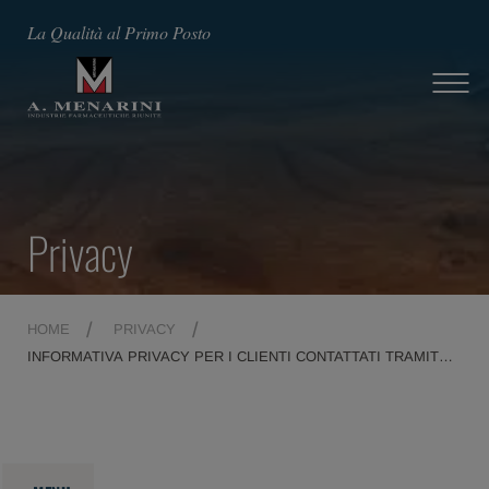
La Qualità al Primo Posto
Privacy
HOME
PRIVACY
INFORMATIVA PRIVACY PER I CLIENTI CONTATTATI TRAMITE
CONTACT CENTER O VISITA