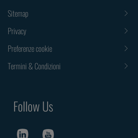
Sitemap
Privacy
Preferenze cookie
Termini & Condizioni
Follow Us