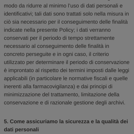
modo da ridurre al minimo l’uso di dati personali e
identificativi; tali dati sono trattati solo nella misura in
ciò sia necessario per il conseguimento delle finalità
indicate nella presente Policy; i dati verranno
conservati per il periodo di tempo strettamente
necessario al conseguimento delle finalità in
concreto perseguite e in ogni caso, il criterio
utilizzato per determinare il periodo di conservazione
è improntato al rispetto dei termini imposti dalle leggi
applicabili (in particolare le normative fiscali e quelle
inerenti alla farmacovigilanza) e dai principi di
minimizzazione del trattamento, limitazione della
conservazione e di razionale gestione degli archivi.
5. Come assicuriamo la sicurezza e la qualità dei
dati personali