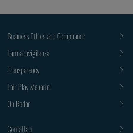
Business Ethics and Compliance
Farmacovigilanza
Transparency
Fair Play Menarini
On Radar
Contattaci