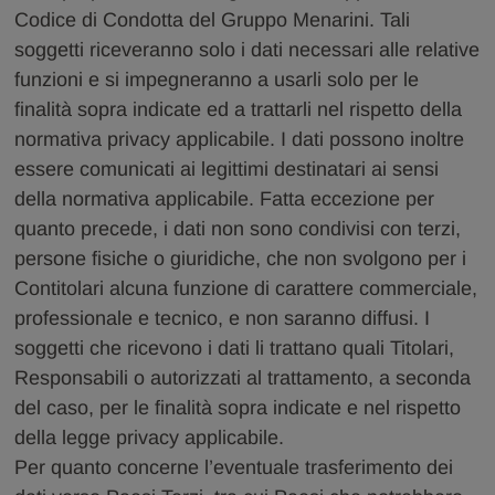
Codice di Condotta del Gruppo Menarini. Tali
soggetti riceveranno solo i dati necessari alle relative
funzioni e si impegneranno a usarli solo per le
finalità sopra indicate ed a trattarli nel rispetto della
normativa privacy applicabile. I dati possono inoltre
essere comunicati ai legittimi destinatari ai sensi
della normativa applicabile. Fatta eccezione per
quanto precede, i dati non sono condivisi con terzi,
persone fisiche o giuridiche, che non svolgono per i
Contitolari alcuna funzione di carattere commerciale,
professionale e tecnico, e non saranno diffusi. I
soggetti che ricevono i dati li trattano quali Titolari,
Responsabili o autorizzati al trattamento, a seconda
del caso, per le finalità sopra indicate e nel rispetto
della legge privacy applicabile.
Per quanto concerne l’eventuale trasferimento dei