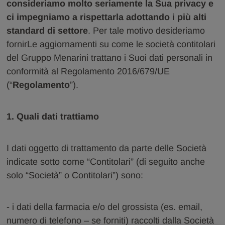
consideriamo molto seriamente la Sua privacy e
ci impegniamo a rispettarla adottando i più alti
standard di settore
. Per tale motivo desideriamo
fornirLe aggiornamenti su come le società contitolari
del Gruppo Menarini trattano i Suoi dati personali in
conformità al Regolamento 2016/679/UE
(“
Regolamento
”).
1. Quali dati trattiamo
I dati oggetto di trattamento da parte delle Società
indicate sotto come “Contitolari” (di seguito anche
solo “Società” o Contitolari”) sono:
- i dati della farmacia e/o del grossista (es. email,
numero di telefono – se forniti) raccolti dalla Società