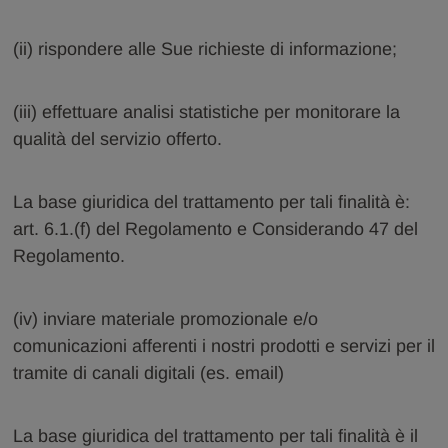
(ii) rispondere alle Sue richieste di informazione;
(iii) effettuare analisi statistiche per monitorare la
qualità del servizio offerto.
La base giuridica del trattamento per tali finalità è:
art. 6.1.(f) del Regolamento e Considerando 47 del
Regolamento.
(iv) inviare materiale promozionale e/o
comunicazioni afferenti i nostri prodotti e servizi per il
tramite di canali digitali (es. email)
La base giuridica del trattamento per tali finalità è il