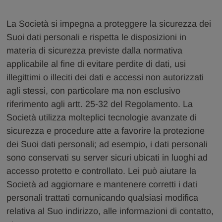
La Società si impegna a proteggere la sicurezza dei
Suoi dati personali e rispetta le disposizioni in
materia di sicurezza previste dalla normativa
applicabile al fine di evitare perdite di dati, usi
illegittimi o illeciti dei dati e accessi non autorizzati
agli stessi, con particolare ma non esclusivo
riferimento agli artt. 25-32 del Regolamento. La
Società utilizza molteplici tecnologie avanzate di
sicurezza e procedure atte a favorire la protezione
dei Suoi dati personali; ad esempio, i dati personali
sono conservati su server sicuri ubicati in luoghi ad
accesso protetto e controllato. Lei può aiutare la
Società ad aggiornare e mantenere corretti i dati
personali trattati comunicando qualsiasi modifica
relativa al Suo indirizzo, alle informazioni di contatto,