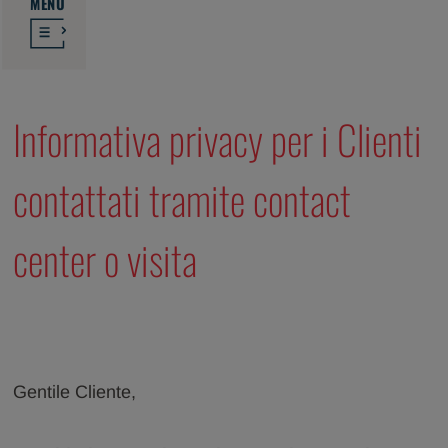
MENU
Informativa privacy per i Clienti
contattati tramite contact
center o visita
Gentile Cliente,