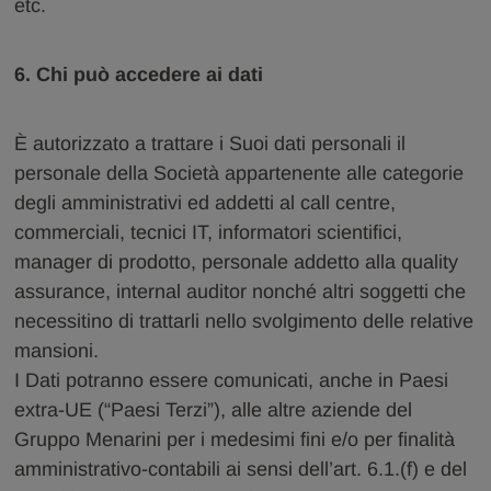
etc.
6. Chi può accedere ai dati
È autorizzato a trattare i Suoi dati personali il
personale della Società appartenente alle categorie
degli amministrativi ed addetti al call centre,
commerciali, tecnici IT, informatori scientifici,
manager di prodotto, personale addetto alla quality
assurance, internal auditor nonché altri soggetti che
necessitino di trattarli nello svolgimento delle relative
mansioni.
I Dati potranno essere comunicati, anche in Paesi
extra-UE (“Paesi Terzi”), alle altre aziende del
Gruppo Menarini per i medesimi fini e/o per finalità
amministrativo-contabili ai sensi dell’art. 6.1.(f) e del