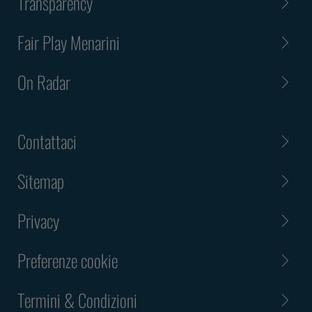
Transparency
Fair Play Menarini
On Radar
Contattaci
Sitemap
Privacy
Preferenze cookie
Termini & Condizioni