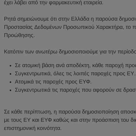
έχει λάβει από την φαρμακευτική εταιρεία.
Ρητά σημειώνουμε ότι στην Ελλάδα η παρούσα δημοσι
Προστασίας Δεδομένων Προσωπικού Χαρακτήρα, το περ
Προώθησης.
Κατόπιν των ανωτέρω δημοσιοποιούμε για την περίοδο
Σε ατομική βάση ανά αποδέκτη, κάθε παροχή προ
Συγκεντρωτικά, όλες τις λοιπές παροχές προς ΕΥ.
Ατομικά τις παροχές προς ΕΥΦ.
Συγκεντρωτικά τις παροχές που αφορούν σε δραστ
Σε κάθε περίπτωση, η παρούσα δημοσιοποίηση αποσκοπ
με τους ΕΥ και ΕΥΦ καθώς και στην προάσπιση του δικ
επιστημονική κοινότητα.