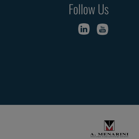
Follow Us