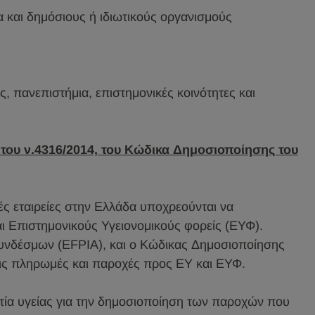
 και δημόσιους ή ιδιωτικούς οργανισμούς
, πανεπιστήμια, επιστημονικές κοινότητες και
ου ν.4316/2014, του Κώδικα Δημοσιοποίησης του
ές εταιρείες στην Ελλάδα υποχρεούνται να
ι Επιστημονικούς Υγειονομικούς φορείς (ΕΥΦ).
νδέσμων (EFPIA), και ο Κώδικας Δημοσιοποίησης
ις πληρωμές και παροχές προς ΕΥ και ΕΥΦ.
τία υγείας για την δημοσιοποίηση των παροχών που