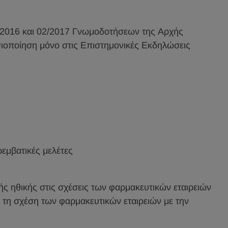
/2016 και 02/2017 Γνωμοδοτήσεων της Αρχής
ιοποίηση μόνο στις Επιστημονικές Εκδηλώσεις
εμβατικές μελέτες
ς ηθικής στις σχέσεις των φαρμακευτικών εταιρειών
 τη σχέση των φαρμακευτικών εταιρειών με την