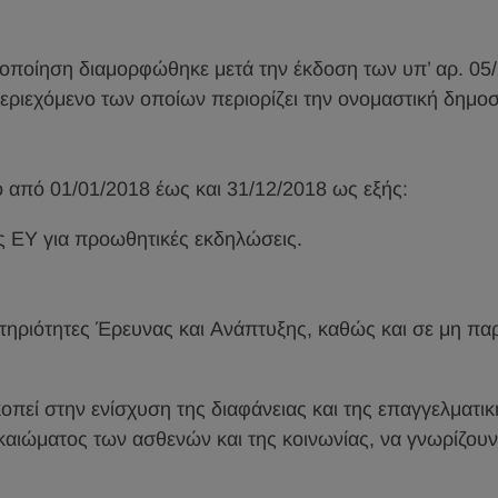
οποίηση διαμορφώθηκε μετά την έκδοση των υπ’ αρ. 05
ιεχόμενο των οποίων περιορίζει την ονομαστική δημοσ
 από 01/01/2018 έως και 31/12/2018 ως εξής:
ς ΕΥ για προωθητικές εκδηλώσεις.
ηριότητες Έρευνας και Ανάπτυξης, καθώς και σε μη παρ
εί στην ενίσχυση της διαφάνειας και της επαγγελματική
αιώματος των ασθενών και της κοινωνίας, να γνωρίζουν