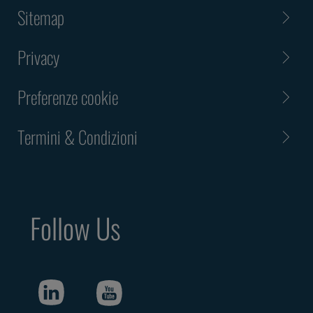
Sitemap
Privacy
Preferenze cookie
Termini & Condizioni
Follow Us