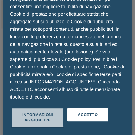
consentire una migliore fruibilità di navigazione,
MENU
Cookie di prestazione per effettuare statistiche
aggregate sul suo utilizzo, e Cookie di pubblicità
mirata per sottoporti contenuti, anche pubblicitari, in
linea con le preferenze da te manifestate nell‘ambito
Herpmed Labiale
della navigazione in rete su questo e su altri siti ed
automaticamente rilevate (profilazione). Se vuoi
saperne di più clicca su Cookie policy. Per inibire i
Cookie funzionali, i Cookie di prestazione, i Cookie di
pubblicità mirata e/o i cookie di specifiche terze parti
clicca su INFORMAZIONI AGGIUNTIVE. Cliccando
ACCETTO acconsenti all’uso di tutte le menzionate
tipologie di cookie.
INFORMAZIONI
ACCETTO
AGGIUNTIVE