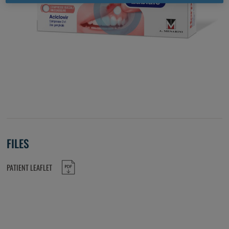
FILES
PATIENT LEAFLET