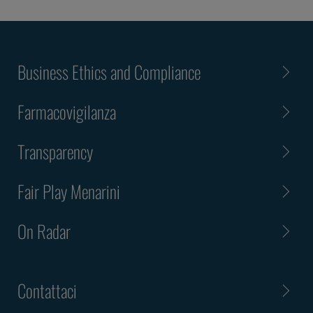
Business Ethics and Compliance
Farmacovigilanza
Transparency
Fair Play Menarini
On Radar
Contattaci