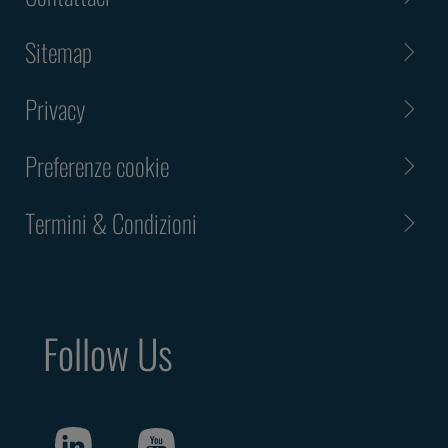
Sitemap
Privacy
Preferenze cookie
Termini & Condizioni
Follow Us