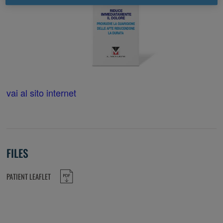
vai al sito internet
FILES
PATIENT LEAFLET