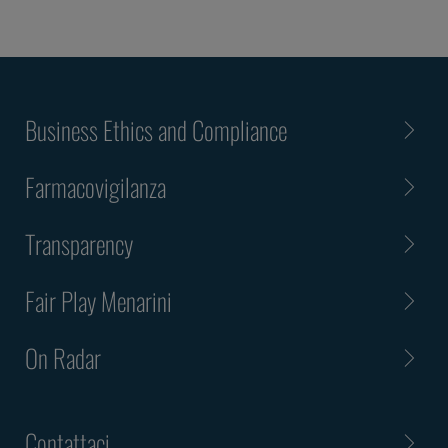
Business Ethics and Compliance
Farmacovigilanza
Transparency
Fair Play Menarini
On Radar
Contattaci